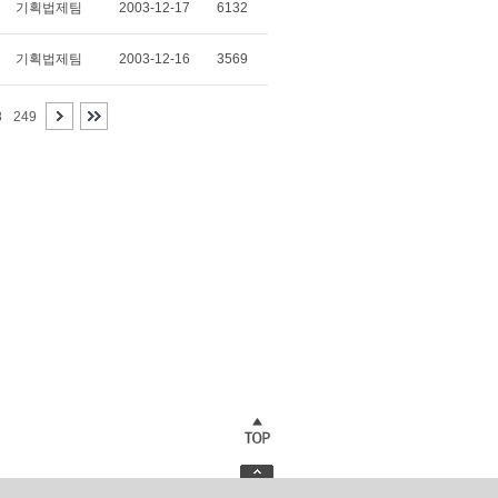
기획법제팀
2003-12-17
6132
기획법제팀
2003-12-16
3569
8
249