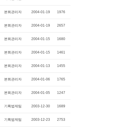
본회관리자
2004-01-19
1976
본회관리자
2004-01-19
2657
본회관리자
2004-01-15
1680
본회관리자
2004-01-15
1461
본회관리자
2004-01-13
1455
본회관리자
2004-01-06
1765
본회관리자
2004-01-05
1247
기획법제팀
2003-12-30
1689
기획법제팀
2003-12-23
2753