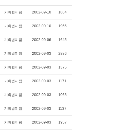
기획법제팀
2002-09-10
1864
기획법제팀
2002-09-10
1966
기획법제팀
2002-09-06
1645
기획법제팀
2002-09-03
2886
기획법제팀
2002-09-03
1375
기획법제팀
2002-09-03
1171
기획법제팀
2002-09-03
1068
기획법제팀
2002-09-03
1137
기획법제팀
2002-09-03
1957