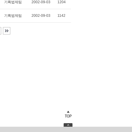
기획법제팀
2002-09-03
1204
기획법제팀
2002-09-03
1142