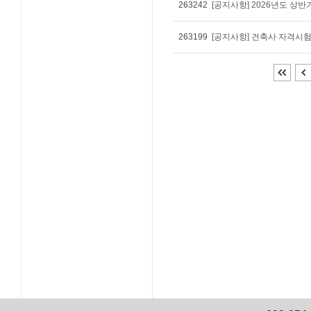
263242
263199