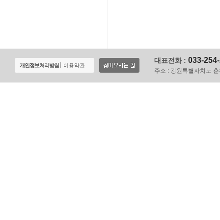
033-254
대표전화 :
개인정보처리방침
이용약관
주소 :
강원특별자치도 춘천