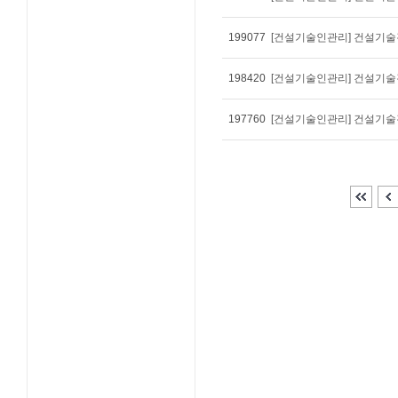
199077
[건설기술인관리] 건설기술경
198420
[건설기술인관리] 건설기술경
197760
[건설기술인관리] 건설기술경