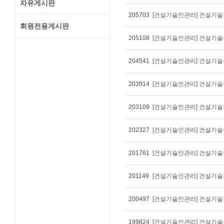
자유게시판
205703
[건설기술인관리] 건설기술경
회원전용게시판
205108
[건설기술인관리] 건설기술경
204541
[건설기술인관리] 건설기술경
203914
[건설기술인관리] 건설기술경
203109
[건설기술인관리] 건설기술경
202327
[건설기술인관리] 건설기술경
201761
[건설기술인관리] 건설기술경
201149
[건설기술인관리] 건설기술경
200497
[건설기술인관리] 건설기술경
199824
[건설기술인관리] 건설기술경