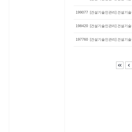
199077
[건설기술인관리] 건설기술경
198420
[건설기술인관리] 건설기술경
197760
[건설기술인관리] 건설기술경