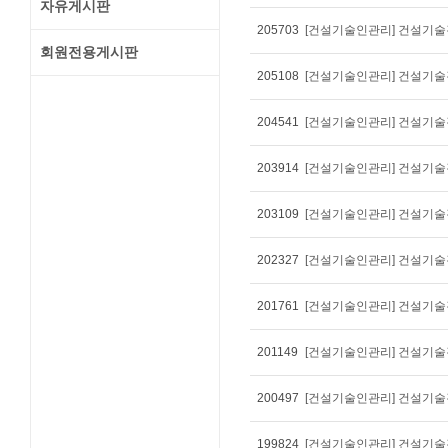
자유게시판
205703
[건설기술인관리] 건설기술경
회원전용게시판
205108
[건설기술인관리] 건설기술경
204541
[건설기술인관리] 건설기술경
203914
[건설기술인관리] 건설기술경
203109
[건설기술인관리] 건설기술경
202327
[건설기술인관리] 건설기술경
201761
[건설기술인관리] 건설기술경
201149
[건설기술인관리] 건설기술경
200497
[건설기술인관리] 건설기술경
199824
[건설기술인관리] 건설기술경