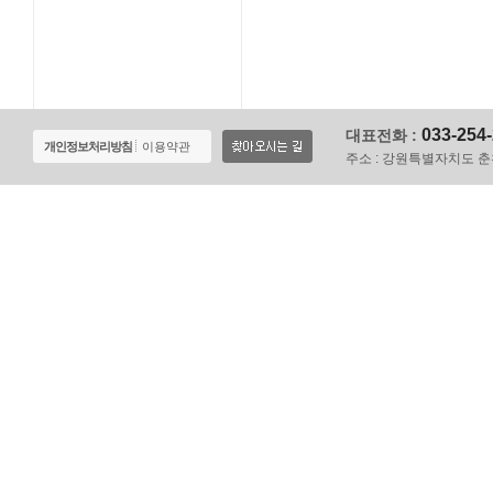
033-254
대표전화 :
개인정보처리방침
이용약관
주소 :
강원특별자치도 춘천