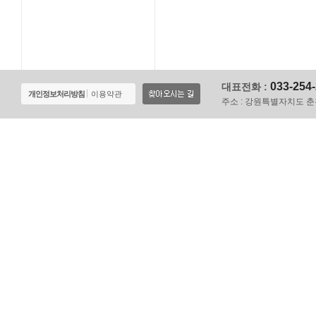
033-254
대표전화 :
개인정보처리방침
이용약관
주소 :
강원특별자치도 춘천