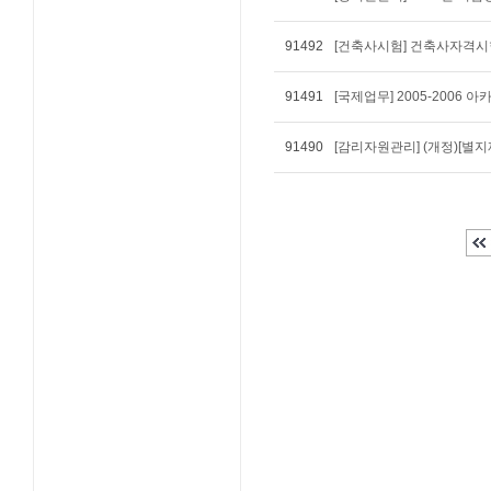
91492
[건축사시험] 건축사자격시
91491
[국제업무] 2005-2006
91490