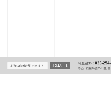
033-254
대표전화 :
개인정보처리방침
이용약관
주소 :
강원특별자치도 춘천